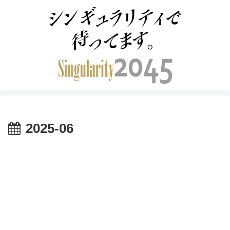
2025-06