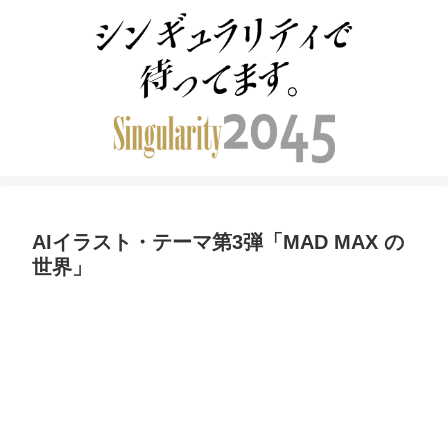
AIイラスト・テーマ第3弾「MAD MAX の
世界」