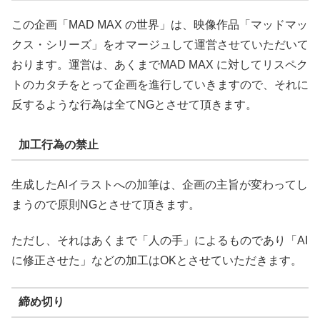
この企画「MAD MAX の世界」は、映像作品「マッドマッ
クス・シリーズ」をオマージュして運営させていただいて
おります。運営は、あくまでMAD MAX に対してリスペク
トのカタチをとって企画を進行していきますので、それに
反するような行為は全てNGとさせて頂きます。
加工行為の禁止
生成したAIイラストへの加筆は、企画の主旨が変わってし
まうので原則NGとさせて頂きます。
ただし、それはあくまで「人の手」によるものであり「AI
に修正させた」などの加工はOKとさせていただきます。
締め切り