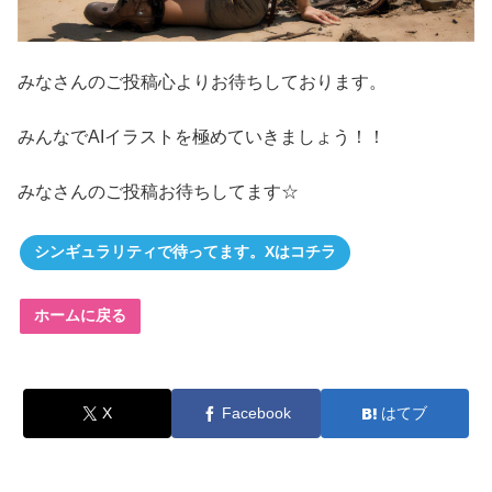
みなさんのご投稿心よりお待ちしております。
みんなでAIイラストを極めていきましょう！！
みなさんのご投稿お待ちしてます☆
シンギュラリティで待ってます。Xはコチラ
ホームに戻る
X
Facebook
はてブ