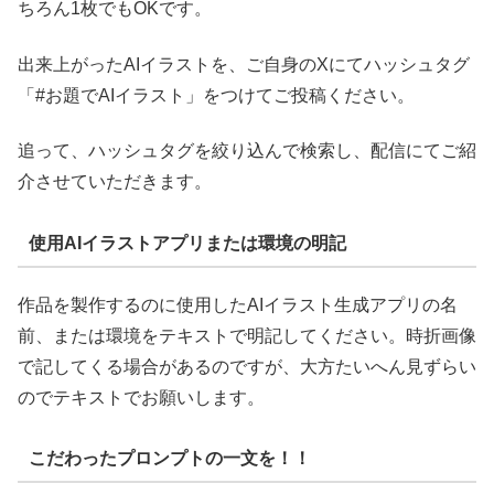
ちろん1枚でもOKです。
出来上がったAIイラストを、ご自身のXにてハッシュタグ
「#お題でAIイラスト」をつけてご投稿ください。
追って、ハッシュタグを絞り込んで検索し、配信にてご紹
介させていただきます。
使用AIイラストアプリまたは環境の明記
作品を製作するのに使用したAIイラスト生成アプリの名
前、または環境をテキストで明記してください。時折画像
で記してくる場合があるのですが、大方たいへん見ずらい
のでテキストでお願いします。
こだわったプロンプトの一文を！！