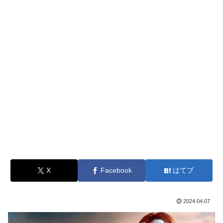
X
Facebook
はてブ
2024.04.07