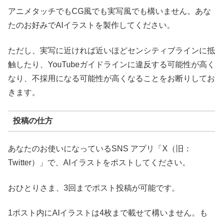
アニメタッチでもCG風でも実写風でも構いません。あな
たのお好みでAIイラストを製作してください。
ただし、実写に近ければ近いほどセンシティブラインに抵
触したり、YouTubeガイドラインに違反する可能性が高く
なり、不採用になる可能性が高くなることをお断りしてお
きます。
投稿の仕方
あなたのお使いになっているSNS アプリ「X（旧：
Twitter）」で、AIイラストをポストしてください。
おひとりさま、3回までポスト投稿が可能です。
1ポスト内にAIイラストは4枚まで載せて構いません。も