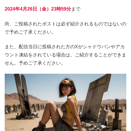
2024年4月26日（金）23時59分
まで
尚、ご投稿されたポストは必ず紹介されるものではないの
で予めご了承ください。
また、配信当日に投稿された方のXがシャドウバンやアカ
ウント凍結をされている場合は、ご紹介することができま
せん。予めご了承ください。