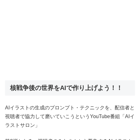
核戦争後の世界をAIで作り上げよう！！
AIイラストの生成のプロンプト・テクニックを、配信者と
視聴者で協力して磨いていこうというYouTube番組「AIイ
ラストサロン」