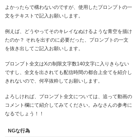
よかったらで構わないのですが、使用したプロンプトの一
文をテキストで記入お願いします。
例えば、どうやってそのキレイなぬけるような青空を描け
たのか？ それを出すのに必要だった、プロンプトの一文
を抜き出してご記入お願いします。
プロンプト全文はXの制限文字数140文字に入りきらない
ですし、全文を出されても配信時間の都合上全てを紹介し
きれないので、何卒抜粋してお願いします。
よろしければ、プロンプト全文については、追って動画の
コメント欄にて紹介してみてください。みなさんの参考に
なるでしょう！！
NGな行為