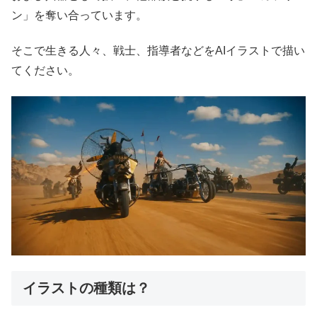
ン」を奪い合っています。
そこで生きる人々、戦士、指導者などをAIイラストで描い
てください。
イラストの種類は？