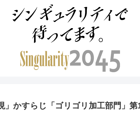
現」かすらじ「ゴリゴリ加工部門」第1