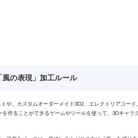
「風の表現」加工ルール
トや、カスタムオーダーメイド3D2、エレクトリアコード、V
ーを作ることができるゲームやツールを使って、3Dキャラ