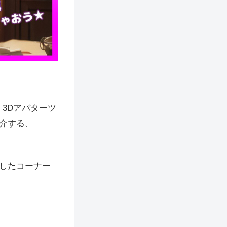
、3Dアバターツ
介する、
したコーナー