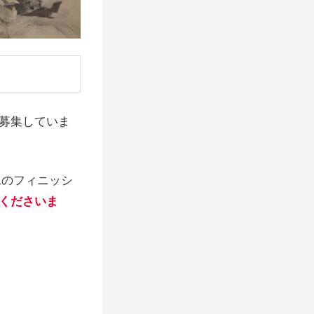
募集していま
工のフィニッシ
くださいま