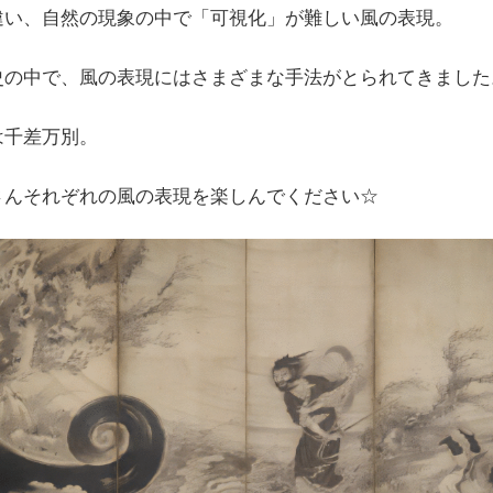
違い、自然の現象の中で「可視化」が難しい風の表現。
史の中で、風の表現にはさまざまな手法がとられてきました
は千差万別。
さんそれぞれの風の表現を楽しんでください☆