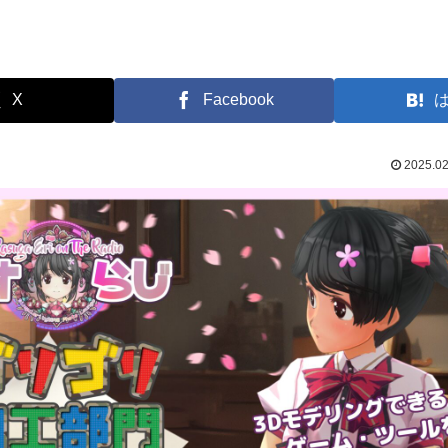
X
Facebook
2025.02