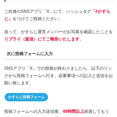
ご自身のSNSアプリ「X」にて、ハッシュタグ
「#かすら
じ」
をつけてご投稿ください。
追って、かすらじ運営メンバーがお写真を確認したことを
リプライ（返信）にてご報告いたします
。
次に投稿フォームに入力
SNSアプリ「X」での投稿が終わりましたら、以下のリン
クから投稿フォームへ行き、必要事項への記入と送信をお
願い致します。
かすらじ投稿フォーム
投稿フォームへの入力送信後、
48時間以上
経過してもリ