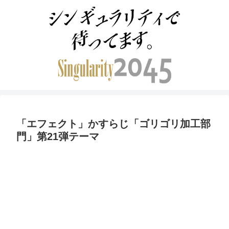
「エフェクト」かすらじ「ゴリゴリ加工部
門」第21弾テーマ