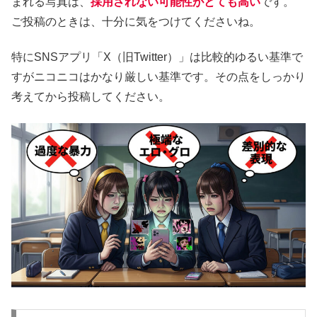
まれる写真は、
採用されない可能性がとても高い
です。
ご投稿のときは、十分に気をつけてくださいね。
特にSNSアプリ「X（旧Twitter）」は比較的ゆるい基準で
すがニコニコはかなり厳しい基準です。その点をしっかり
考えてから投稿してください。