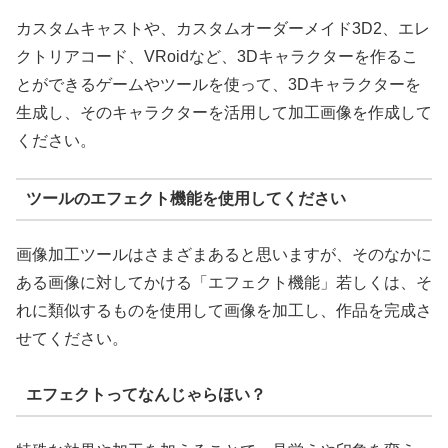
カスタムキャストや、カスタムオーダーメイド3D2、エレ
クトリアコード、VRoidなど、3Dキャラクターを作るこ
とができるゲームやツールを使って、3Dキャラクターを
生成し、そのキャラクターを活用して加工画像を作成して
ください。
ツールのエフェクト機能を使用してください
画像加工ツールはさまざまあると思いますが、そのなかに
ある画像に対してかける「エフェクト機能」若しくは、そ
れに類似するものを使用して画像を加工し、作品を完成さ
せてください。
エフェクトってなんじゃらほい？