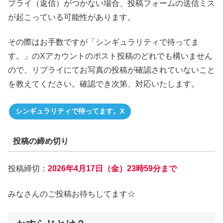
プライ（返信）がつかない場合、投稿フォームの送信ミス
が起こっている可能性があります。
その際はお手数ですが「シンギュラリティで待ってま
す。」のXアカウントのポスト投稿のどれでも構いません
ので、リプライにてお写真の投稿が確認されていないこと
を教えてください。確認でき次第、対応いたします。
シンギュラリティで待ってます。X
投稿の締め切り
投稿締切：
2026年4月17日（金）23時59分まで
みなさんのご投稿お待ちしてます☆