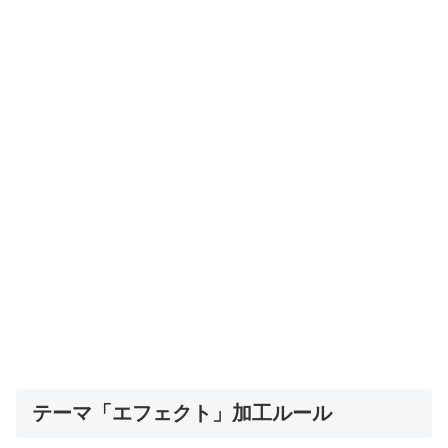
テーマ「エフェクト」加工ルール