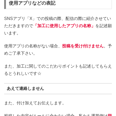
使用アプリなどの表記
SNSアプリ「X」での投稿の際、配信の際に紹介させてい
ただきますので
「加工に使用したアプリの名称」
を記述願
います。
使用アプリの名称がない場合、
投稿を受け付けません
。予
めご了承下さい。
また、加工に関してのこだわりポイントも記述してもらえ
るとうれしいです☆
あえて連絡しません
また、付け加えてお伝えします。
投稿した内容がルールに合わない場合、私たち運営側は
指