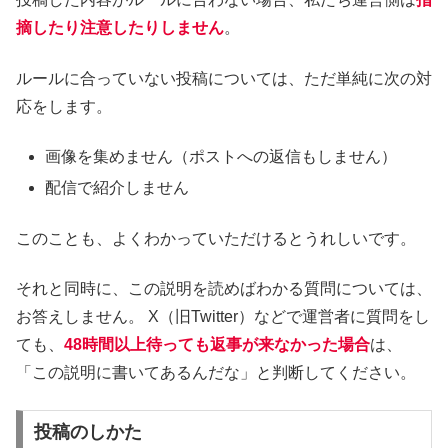
摘したり注意したりしません
。
ルールに合っていない投稿については、ただ単純に次の対
応をします。
画像を集めません（ポストへの返信もしません）
配信で紹介しません
このことも、よくわかっていただけるとうれしいです。
それと同時に、この説明を読めばわかる質問については、
お答えしません。 X（旧Twitter）などで運営者に質問をし
ても、
48時間以上待っても返事が来なかった場合
は、
「この説明に書いてあるんだな」と判断してください。
投稿のしかた