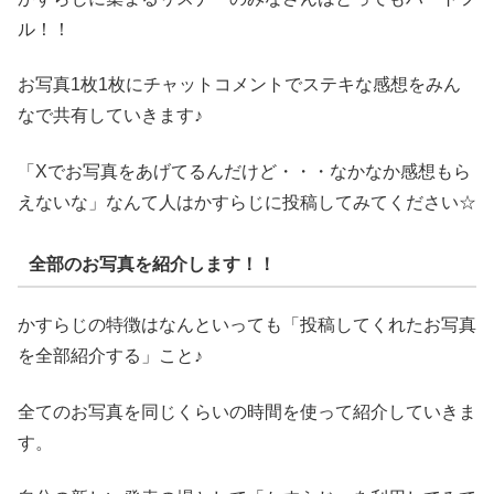
ル！！
お写真1枚1枚にチャットコメントでステキな感想をみん
なで共有していきます♪
「Xでお写真をあげてるんだけど・・・なかなか感想もら
えないな」なんて人はかすらじに投稿してみてください☆
全部のお写真を紹介します！！
かすらじの特徴はなんといっても「投稿してくれたお写真
を全部紹介する」こと♪
全てのお写真を同じくらいの時間を使って紹介していきま
す。