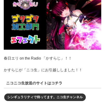
春日エリ on the Radio 「かすらじ」！！
かすらじが「ニコ生」にお引越ししました！！
ニコニコ生放送のサイトはコチラ
シンギュラリティで待ってます。ニコ生チャンネル