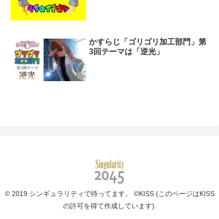
かすらじ「ゴリゴリ加工部門」第
3回テーマは「逆光」
© 2019 シンギュラリティで待ってます。 ©KISS (このページはKISS
の許可を得て作成しています).