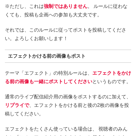
※ただし、これは
強制ではありません
。 ルールに従わな
くても、投稿も企画への参加も大丈夫です。
それでは、このルールに従ってポストを投稿してくださ
い。よろしくお願いします！
エフェクトかける前の画像もポスト
テーマ「エフェクト」の特別ルールは、
エフェクトをかけ
る前の画像も一緒にポストしてください
というものです。
通常のライブ配信紹介用の画像をポストするのに加えて、
リプライで
、エフェクトをかける前と後の2枚の画像を投
稿してください。
エフェクトをたくさん使っている場合は、 視聴者のみん