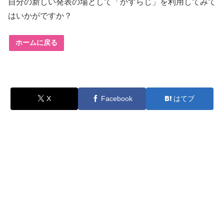
自分の新しい発表の場として「かすらじ」を利用してみて
はいかがですか？
ホームに戻る
X
Facebook
はてブ