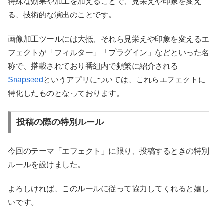
特殊な効果や加工を加えることで、見栄えや印象を変え
る、技術的な演出のことです。
画像加工ツールには大抵、それら見栄えや印象を変えるエ
フェクトが「フィルター」「プラグイン」などといった名
称で、搭載されており番組内で頻繁に紹介される
Snapseed
というアプリについては、これらエフェクトに
特化したものとなっております。
投稿の際の特別ルール
今回のテーマ「エフェクト」に限り、投稿するときの特別
ルールを設けました。
よろしければ、このルールに従って協力してくれると嬉し
いです。