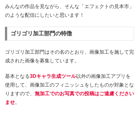
みんなの作品を見ながら、そんな「エフェクトの見本市」
のような配信にしたいと思います！
ゴリゴリ加工部門の特徴
ゴリゴリ加工部門はその名のとおり、画像加工を施して完
成された画像を募集しています。
基本となる
3Dキャラ生成ツール
以外の画像加工アプリを
使用して、画像加工のフィニッシュをしたものが対象とな
りますので、
無加工でのお写真での投稿はご遠慮ください
ませ
。