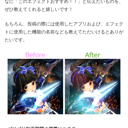
なに「このエフェクトおすすめ！！」と伝えたいものを、
ぜひ教えてくれると嬉しいです！
もちろん、投稿の際には使用したアプリおよび、エフェク
トに使用した機能の名前なども教えてただいけるとありが
たいです。