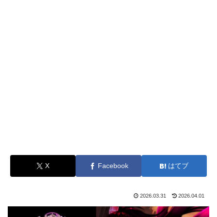
X
Facebook
はてブ
2026.03.31
2026.04.01