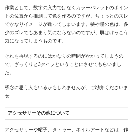
作業として、数字の入力ではなくカラーパレットのポイン
トの位置から推測して色を作るのですが、ちょっとのズレ
でかなりイメージが違ってしまいます。髪や瞳の色は、多
少のズレでもあまり気にならないのですが、肌はけっこう
気になってしまうものです。
それを再現するのにはかなりの時間がかかってしまうの
で、ざっくりと3タイプということにさせてもらいまし
た。
残念に思う人もいるかもしれませんが、ご勘弁くださいま
せ。
アクセサリーその他について
アクセサリーや帽子、タトゥー、ネイルアートなどは、作