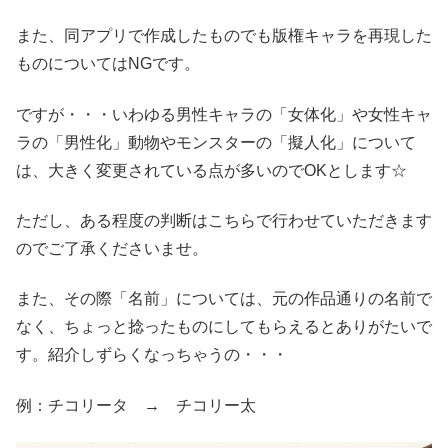
また、同アプリで作成したものでも版権キャラを再現した
ものについてはNGです。
ですが・・・いわゆる男性キャラの「女体化」や女性キャ
ラの「男性化」動物やモンスターの「擬人化」について
は、大きく変更されている点が多いのでOKとします☆
ただし、ある程度の判断はこちらで行わせていただきます
のでご了承くださいませ。
また、その際「名前」については、元の作品通りの名前で
なく、ちょっと捻ったものにしてもらえるとありがたいで
す。紹介しずらくなっちゃうの・・・
例：チコリータ → チコリー太