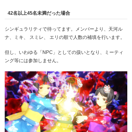
42名以上45名未満だった場合
シンギュラリティで待ってます。メンバーより、天河ル
ナ、ミキ、 スミレ、 エリの順で人数の補填を行います。
但し、いわゆる「NPC」としての扱いとなり、ミーティ
ング等には参加しません。