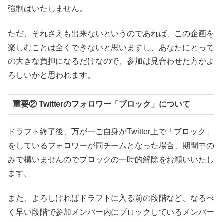
強制はいたしません。
ただ、それさえも出来ないというのであれば、この企画を
楽しむことは全くできないと思いますし、あなたにとって
の大きな負担になるだけなので、参加は見合わせた方がよ
ろしいかと思われます。
重要② Twitterのフォロワー「ブロック」について
ドラフト終了後、万が一ご自身がTwitter上で「ブロック」
をしているフォロワーが同チームとなった場合、期間中の
みで構いませんのでブロックの一時的解除をお願いいたし
ます。
また、よろしければドラフトに入る前の段階など、なるべ
く早い段階で参加メンバー内にブロックしているメンバー