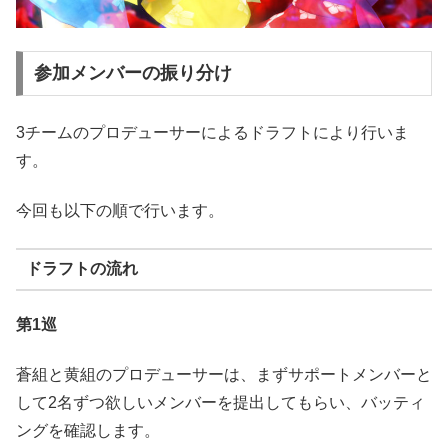
参加メンバーの振り分け
3チームのプロデューサーによるドラフトにより行いま
す。
今回も以下の順で行います。
ドラフトの流れ
第1巡
蒼組と黄組のプロデューサーは、まずサポートメンバーと
して2名ずつ欲しいメンバーを提出してもらい、バッティ
ングを確認します。