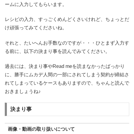
ームに入力してもらいます。
レシピの入力、すっごくめんどくさいけれど、ちょっとだ
け頑張ってみてくださいね。
それと、たいへんお手数なのですが・・・ひとまず入力す
る前に、以下の決まり事を読んでみてください。
過去には、決まり事やRead meを読まなかったばっかり
に、勝手にムカデ人間の一部にされてしまう契約が締結さ
れてしまっているケースもありますので、ちゃんと読んで
おきましょうね♪
決まり事
画像・動画の取り扱いについて