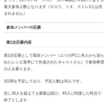
最大参加人数となります（※エリ、ミキ、スミレ3人は含
まれません）
参加メンバーの応募
第1次応募内容
第1次応募として既存メンバー（エリのPCに本人から送ら
れたレシピ基準にて作成されたキャストさん）で参加希望
の人を募ります。
3日間を予定しており、予定人数は30人です。
但し30人を超えても募集は続け、45人に到達した時点で
終了とします。