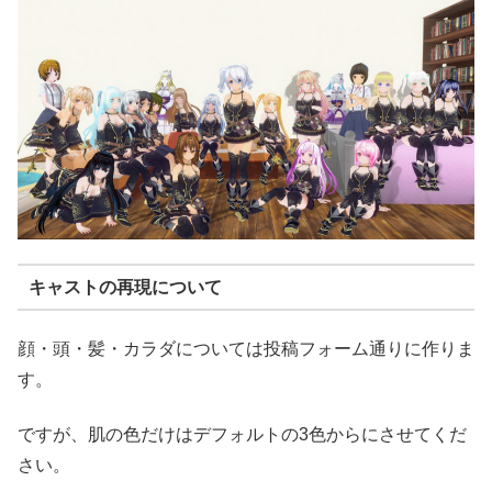
キャストの再現について
顔・頭・髪・カラダについては投稿フォーム通りに作りま
す。
ですが、肌の色だけはデフォルトの3色からにさせてくだ
さい。