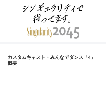
カスタムキャスト・みんなでダンス「4」
概要