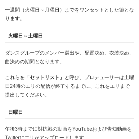
一週間（火曜日～月曜日）までをワンセットとした節とな
ります。
火曜日～土曜日
ダンスグループのメンバー選出や、配置決め、衣装決め、
曲決めの期間となります。
これらを
「セットリスト」
と呼び、プロデューサーは土曜
日24時のエリの配信が終了するまでに、これをエリまで
提出してください。
日曜日
午後3時までに対抗戦の動画をYouTubeおよび告知動画を
Twitterにエリがアップロードします。