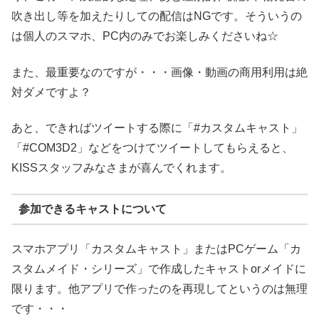
吹き出し等を加えたりしての配信はNGです。そういうの
は個人のスマホ、PC内のみでお楽しみくださいね☆
また、最重要なのですが・・・画像・動画の商用利用は絶
対ダメですよ？
あと、できればツイートする際に「#カスタムキャスト」
「#COM3D2」などをつけてツイートしてもらえると、
KISSスタッフみなさまが喜んでくれます。
参加できるキャストについて
スマホアプリ「カスタムキャスト」またはPCゲーム「カ
スタムメイド・シリーズ」で作成したキャストorメイドに
限ります。他アプリで作ったのを再現してというのは無理
です・・・