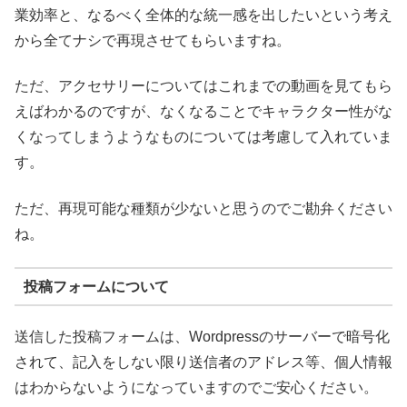
業効率と、なるべく全体的な統一感を出したいという考え
から全てナシで再現させてもらいますね。
ただ、アクセサリーについてはこれまでの動画を見てもら
えばわかるのですが、なくなることでキャラクター性がな
くなってしまうようなものについては考慮して入れていま
す。
ただ、再現可能な種類が少ないと思うのでご勘弁ください
ね。
投稿フォームについて
送信した投稿フォームは、Wordpressのサーバーで暗号化
されて、記入をしない限り送信者のアドレス等、個人情報
はわからないようになっていますのでご安心ください。