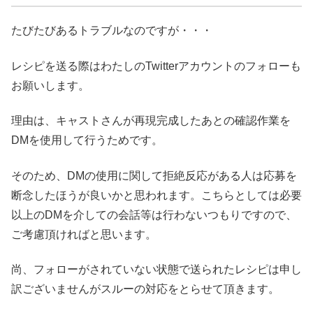
たびたびあるトラブルなのですが・・・
レシピを送る際はわたしのTwitterアカウントのフォローも
お願いします。
理由は、キャストさんが再現完成したあとの確認作業を
DMを使用して行うためです。
そのため、DMの使用に関して拒絶反応がある人は応募を
断念したほうが良いかと思われます。こちらとしては必要
以上のDMを介しての会話等は行わないつもりですので、
ご考慮頂ければと思います。
尚、フォローがされていない状態で送られたレシピは申し
訳ございませんがスルーの対応をとらせて頂きます。