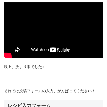
以上、決まり事でした♪
それでは投稿フォームの入力、がんばってください！
レシピ入力フォーム