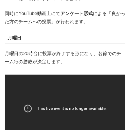
同時にYouTube動画上にて
アンケート形式
による「良かっ
た方のチームへの投票」が行われます。
月曜日
月曜日の20時台に投票が終了する形になり、各節でのチ
ーム毎の勝敗が決定します。