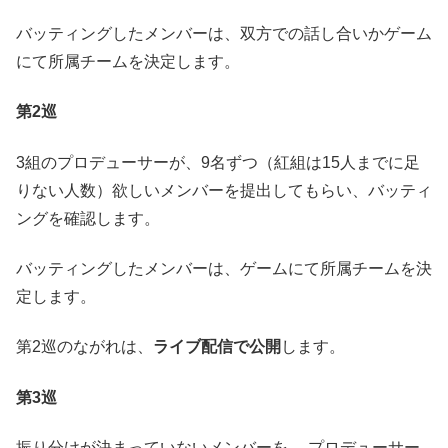
バッティングしたメンバーは、双方での話し合いかゲーム
にて所属チームを決定します。
第2巡
3組のプロデューサーが、9名ずつ（紅組は15人までに足
りない人数）欲しいメンバーを提出してもらい、バッティ
ングを確認します。
バッティングしたメンバーは、ゲームにて所属チームを決
定します。
第2巡のながれは、
ライブ配信で公開
します。
第3巡
振り分けが決まっていないメンバーを、 プロデューサー