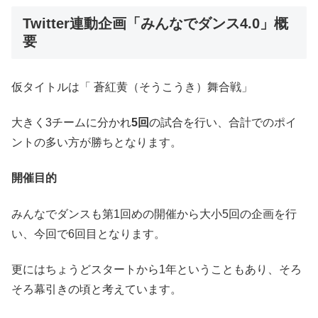
Twitter連動企画「みんなでダンス4.0」概
要
仮タイトルは「 蒼紅黄（そうこうき）舞合戦」
大きく3チームに分かれ
5回
の試合を行い、合計でのポイ
ントの多い方が勝ちとなります。
開催目的
みんなでダンスも第1回めの開催から大小5回の企画を行
い、今回で6回目となります。
更にはちょうどスタートから1年ということもあり、そろ
そろ幕引きの頃と考えています。