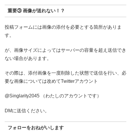
重要③ 画像が送れない！？
投稿フォームには画像の添付を必要とする箇所がありま
す。
が、画像サイズによってはサーバーの容量を超え送信でき
ない場合があります。
その際は、添付画像を一度削除した状態で送信を行い、必
要な画像については改めてTwitterアカウント
@Singlarity2045 （わたしのアカウントです）
DMに送信ください。
フォローをおねがいします