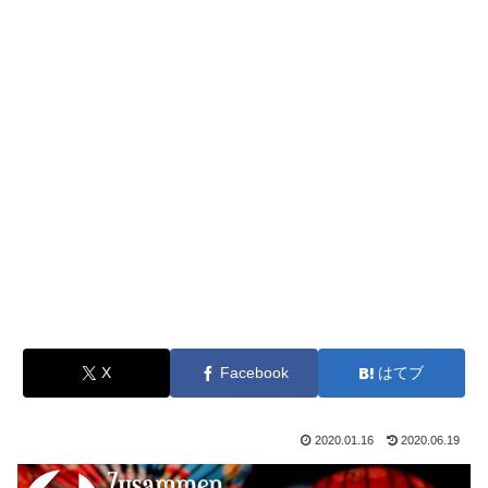
X
Facebook
はてブ
2020.01.16
2020.06.19