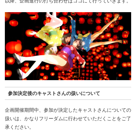
以降、企画進行の打ち合わせはココにて行っていきます。
参加決定後のキャストさんの扱いについて
企画開催期間中、参加が決定したキャストさんについての
扱いは、かなりフリーダムに行わせていただくことをご了
承ください。