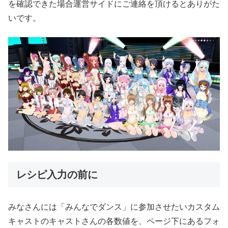
を確認できた場合運営サイドにご連絡を頂けるとありがた
いです。
レシピ入力の前に
みなさんには「みんなでダンス」に参加させたいカスタム
キャストのキャストさんの各数値を、ページ下にあるフォ