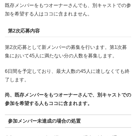
既存メンバーをもつオーナーさんでも、別キャストでの参
加を希望する人はココに含まれません。
第2次応募内容
第2次応募として新メンバーの募集を行います。第1次募
集において45人に満たない分の人数を募集します。
6日間を予定しており、最大人数の45人に達しなくても終
了します。
尚、既存メンバーをもつオーナーさんで、別キャストでの
参加を希望する人もココに含まれます。
参加メンバー未達成の場合の処置