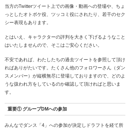
当方のTwitterツイート上での画像・動画への登場や、ちょ
っとしたオトボケ役、ツッコミ役にされたり、若干のセク
シー表現もあります。
とはいえ、キャラクターの評判を大きく下げるようなこと
はいたしませんので、そこはご安心ください。
不安であれば、わたしたちの過去ツイートを参照して頂け
ればありがたいです。たくさん他のフォロワーさん（ダン
スメンバー）が縦横無尽に登場しておりますので、どのよ
うな扱われ方をしているのか確認して頂ければと思いま
す。
重要① グループDMへの参加
みんなでダンス「4」への参加が決定しドラフトを経て所