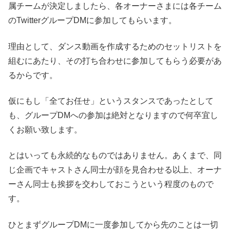
属チームが決定しましたら、各オーナーさまには各チーム
のTwitterグループDMに参加してもらいます。
理由として、ダンス動画を作成するためのセットリストを
組むにあたり、その打ち合わせに参加してもらう必要があ
るからです。
仮にもし「全てお任せ」というスタンスであったとして
も、グループDMへの参加は絶対となりますので何卒宜し
くお願い致します。
とはいっても永続的なものではありません。あくまで、同
じ企画でキャストさん同士が顔を見合わせる以上、オーナ
ーさん同士も挨拶を交わしておこうという程度のもので
す。
ひとまずグループDMに一度参加してから先のことは一切