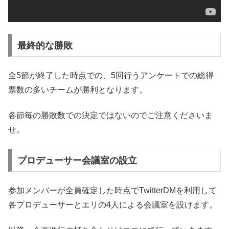
最終的な勝敗
全5節が終了した時点での、5回行うアンケートでの総得
票数の多いチームが勝利となります。
各節毎の勝敗数での決定ではないのでご注意くださいま
せ。
プロデューサー会議室の設立
参加メンバーが全員確定した時点でTwitterDMを利用して
各プロデューサーとエリの4人による会議室を設けます。