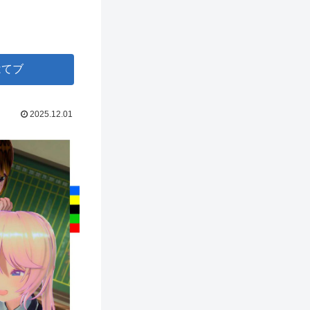
はてブ
2025.12.01