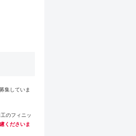
募集していま
加工のフィニッ
慮くださいま