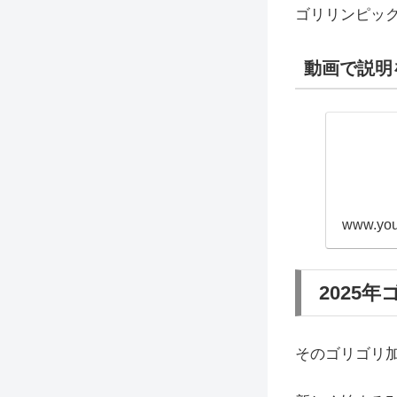
ゴリリンピッ
動画で説明
www.you
2025
そのゴリゴリ