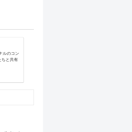
ジナルのコン
たちと共有