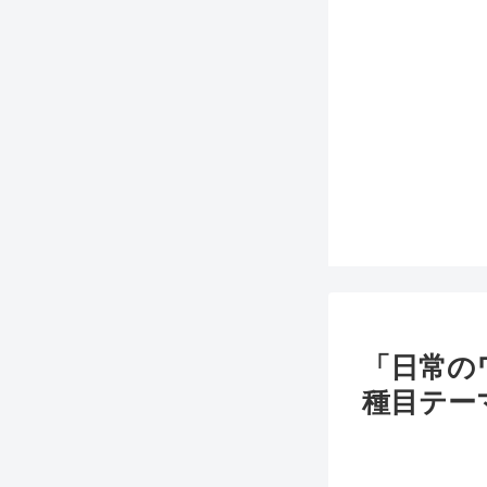
「日常の
種目テー