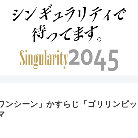
ワンシーン」かすらじ「ゴリリンピッ
マ