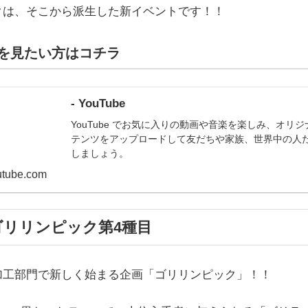
クは、そこから派生した新イベントです！！
を見たい方はコチラ
- YouTube
YouTube でお気に入りの動画や音楽を楽しみ、オリ
テンツをアップロードして友だちや家族、世界中の人
しましょう。
tube.com
年ゴリリンピック第4種目
加工部門で新しく始まる企画「ゴリリンピック」！！