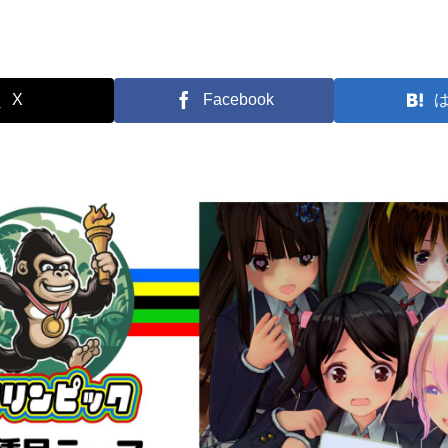
X
Facebook