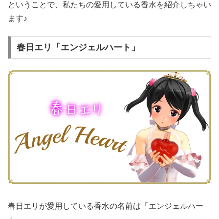
ということで、私たちの愛用している香水を紹介しちゃい
ます♪
春日エリ「エンジェルハート」
春日エリが愛用している香水の名前は「エンジェルハー