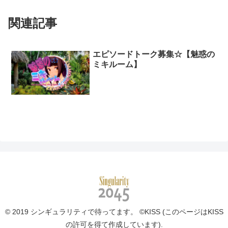
関連記事
エピソードトーク募集☆【魅惑の
ミキルーム】
© 2019 シンギュラリティで待ってます。 ©KISS (このページはKISS
の許可を得て作成しています).