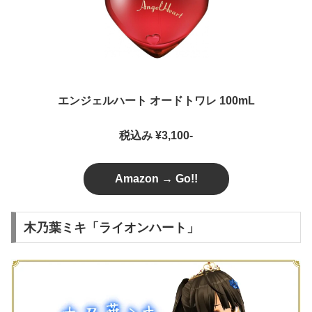
エンジェルハート オードトワレ 100mL
税込み ¥3,100-
Amazon → Go!!
木乃葉ミキ「ライオンハート」