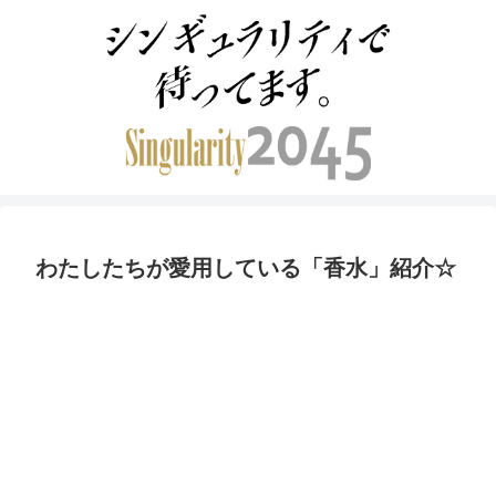
わたしたちが愛用している「香水」紹介☆