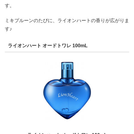
す。
ミキプルーンのたびに、ライオンハートの香りが広がりま
す♪
ライオンハート オードトワレ 100mL