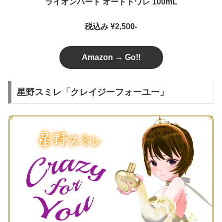
ライオンハート オードトワレ 100mL
税込み ¥2,500-
Amazon → Go!!
星野スミレ「クレイジーフォーユー」