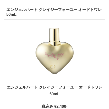
エンジェルハート クレイジーフォーユー オードトワレ
50mL
エンジェルハート クレイジーフォーユー オードトワレ
50mL
税込み ¥2,400-