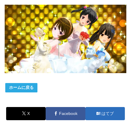
ホームに戻る
X
Facebook
はてブ