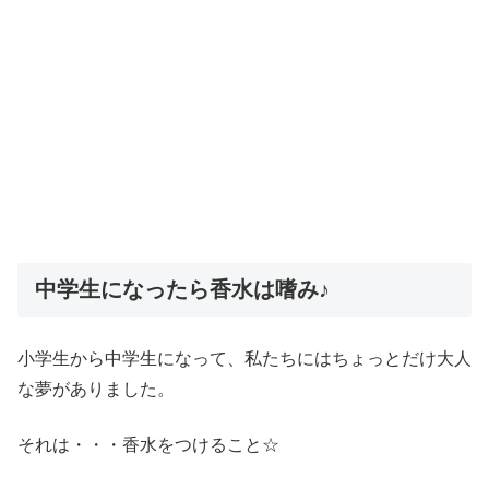
中学生になったら香水は嗜み♪
小学生から中学生になって、私たちにはちょっとだけ大人
な夢がありました。
それは・・・香水をつけること☆