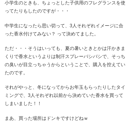
小学生のときも、ちょっとした子供用のフレグランスを使
ってたりもしたのですが・・・
中学生になったら思い切って、3人それぞれイメージに合
った香水付けてみない？ って決めてました。
ただ・・・そうはいっても、夏の暑いときとかは汗かきま
くりで香水というよりは制汗スプレーバシバシで、そっち
の臭いが目立っちゃうからということで、購入を控えてい
たのです。
それがやっと、冬になってからお年玉もらったりしたタイ
ミングで、3人それぞれ以前から決めていた香水を買って
しまいました！！
まあ、買った場所はドンキですけどねｗ