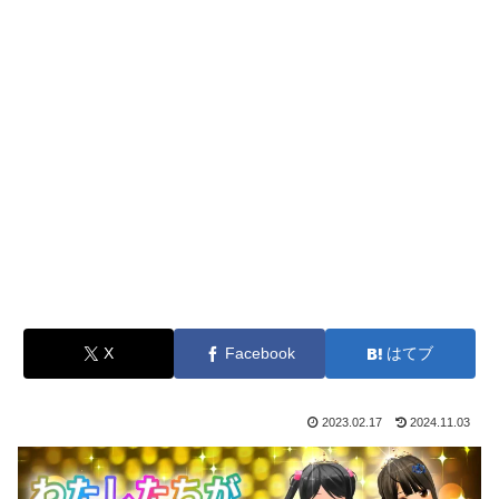
X
Facebook
はてブ
2023.02.17
2024.11.03