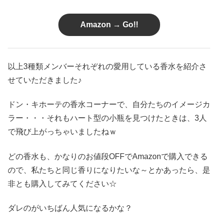
Amazon → Go!!
以上3種類メンバーそれぞれの愛用している香水を紹介さ
せていただきました♪
ドン・キホーテの香水コーナーで、自分たちのイメージカ
ラー・・・それもハート型の小瓶を見つけたときは、3人
で飛び上がっちゃいましたねｗ
どの香水も、かなりのお値段OFFでAmazonで購入できる
ので、私たちと同じ香りになりたいな～とかあったら、是
非とも購入してみてください☆
ダレのがいちばん人気になるかな？